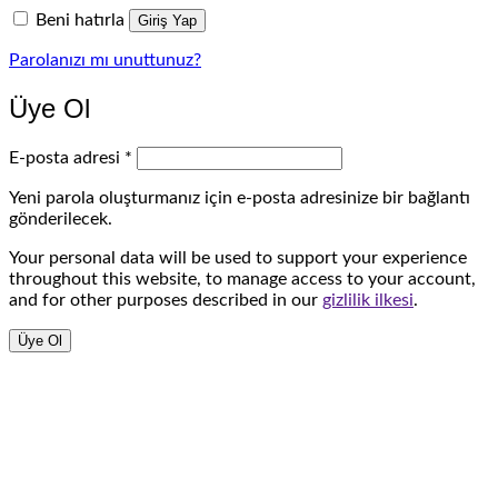
Beni hatırla
Giriş Yap
Parolanızı mı unuttunuz?
Üye Ol
Gerekli
E-posta adresi
*
Yeni parola oluşturmanız için e-posta adresinize bir bağlantı
gönderilecek.
Your personal data will be used to support your experience
throughout this website, to manage access to your account,
and for other purposes described in our
gizlilik ilkesi
.
Üye Ol