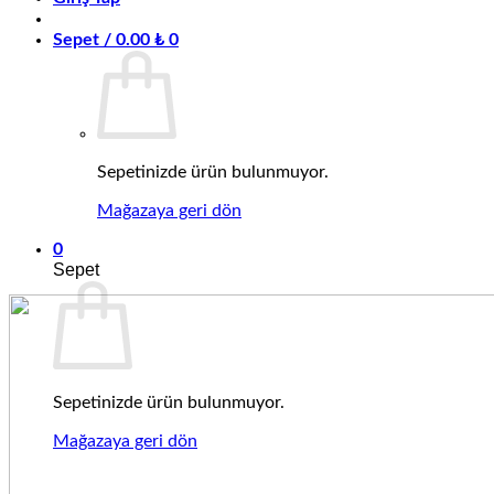
Sepet /
0.00
₺
0
Sepetinizde ürün bulunmuyor.
Mağazaya geri dön
0
Sepet
Sepetinizde ürün bulunmuyor.
Mağazaya geri dön